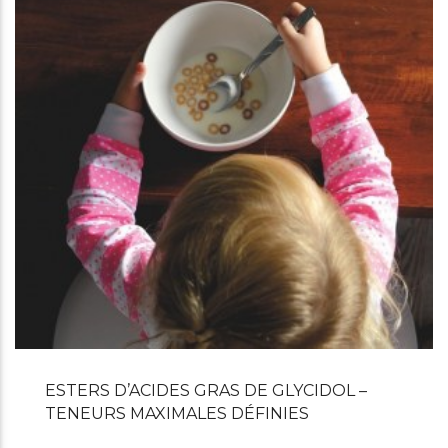
ESTERS D’ACIDES GRAS DE GLYCIDOL –
TENEURS MAXIMALES DÉFINIES