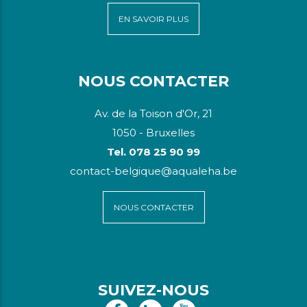
EN SAVOIR PLUS
NOUS CONTACTER
Av. de la Toison d'Or, 21
1050 - Bruxelles
Tel. 078 25 90 99
contact-belgique@aqualeha.be
NOUS CONTACTER
SUIVEZ-NOUS