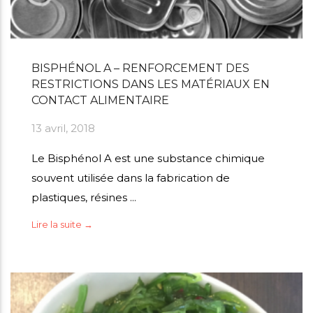
BISPHÉNOL A – RENFORCEMENT DES
RESTRICTIONS DANS LES MATÉRIAUX EN
CONTACT ALIMENTAIRE
13 avril, 2018
Le Bisphénol A est une substance chimique
souvent utilisée dans la fabrication de
plastiques, résines ...
Lire la suite →