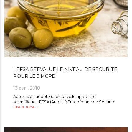
L’EFSA RÉÉVALUE LE NIVEAU DE SÉCURITÉ
POUR LE 3 MCPD
13 avril, 2018
Après avoir adopté une nouvelle approche
scientifique, l’EFSA (Autorité Européenne de Sécurité
Lire la suite →