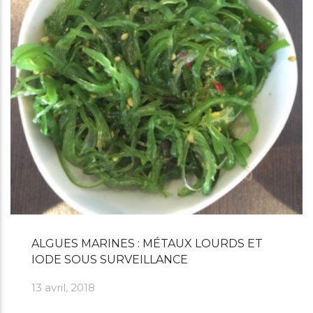
ALGUES MARINES : MÉTAUX LOURDS ET
IODE SOUS SURVEILLANCE
13 avril, 2018