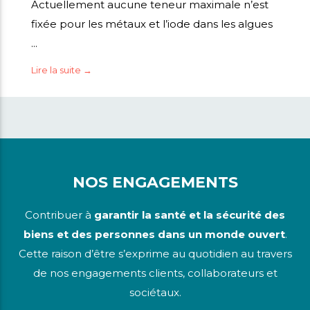
Actuellement aucune teneur maximale n’est
fixée pour les métaux et l’iode dans les algues
...
Lire la suite →
NOS ENGAGEMENTS
Contribuer à
garantir la santé et la sécurité des
biens et des personnes dans un monde ouvert
.
Cette raison d’être s’exprime au quotidien au travers
de nos engagements clients, collaborateurs et
sociétaux.