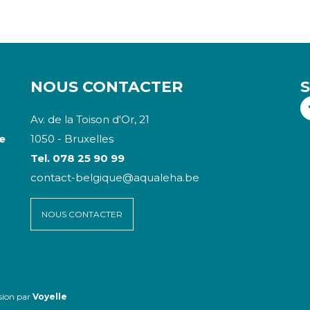
NOUS CONTACTER
Av. de la Toison d'Or, 21
e
1050 - Bruxelles
Tel. 078 25 90 99
contact-belgique@aqualeha.be
NOUS CONTACTER
ssion par
Voyelle