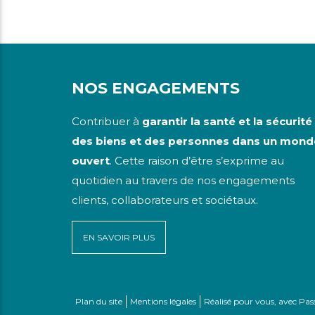
NOS ENGAGEMENTS
Contribuer à
garantir la santé et la sécurité
des biens et des personnes dans un mond
ouvert
. Cette raison d’être s’exprime au
quotidien au travers de nos engagements
clients, collaborateurs et sociétaux.
EN SAVOIR PLUS
Plan du site
Mentions légales
Réalisé pour vous, avec Pa