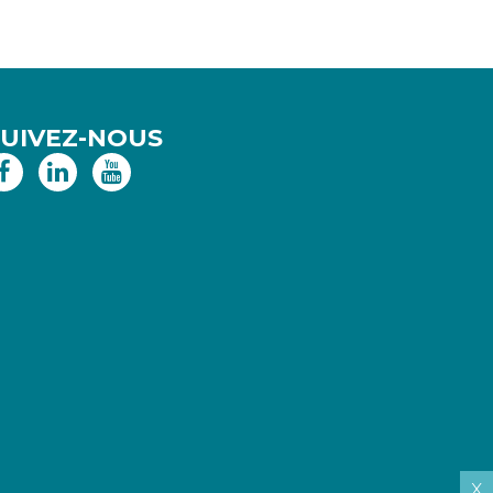
SUIVEZ-NOUS
x