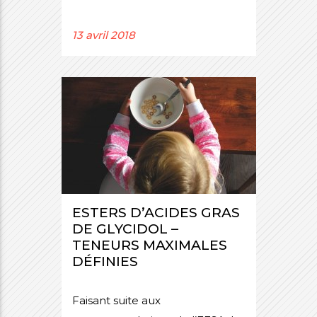
13 avril 2018
ESTERS D’ACIDES GRAS
DE GLYCIDOL –
TENEURS MAXIMALES
DÉFINIES
Faisant suite aux