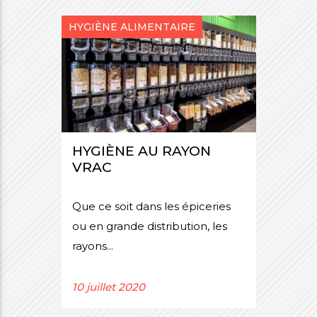
HYGIÈNE ALIMENTAIRE
HYGIÈNE AU RAYON
VRAC
Que ce soit dans les épiceries
ou en grande distribution, les
rayons...
10 juillet 2020