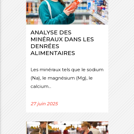
ANALYSE DES
MINÉRAUX DANS LES
DENRÉES
ALIMENTAIRES
Les minéraux tels que le sodium
(Na), le magnésium (Mg), le
calcium...
27 juin 2025