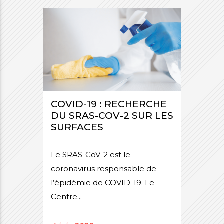
COVID-19 : RECHERCHE
DU SRAS-COV-2 SUR LES
SURFACES
Le SRAS-CoV-2 est le
coronavirus responsable de
l’épidémie de COVID-19. Le
Centre...