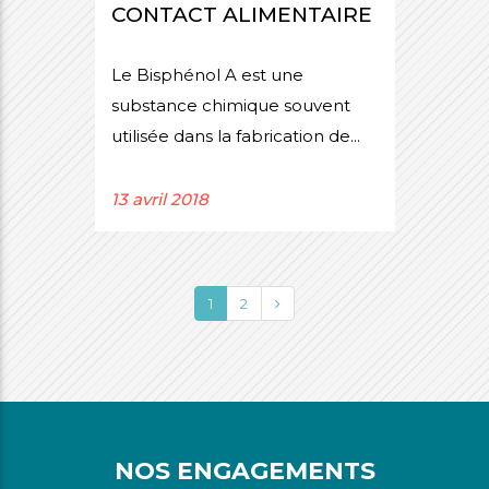
CONTACT ALIMENTAIRE
Le Bisphénol A est une
substance chimique souvent
utilisée dans la fabrication de...
13 avril 2018
1
2
NOS ENGAGEMENTS