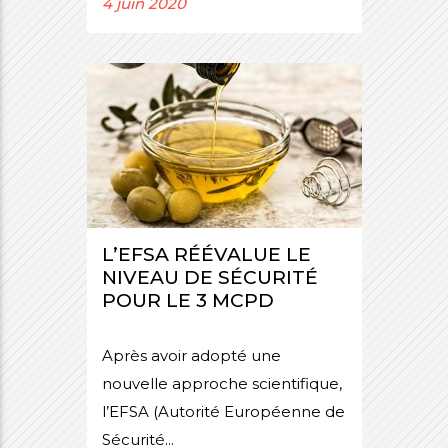
4 juin 2020
L’EFSA RÉÉVALUE LE
NIVEAU DE SÉCURITÉ
POUR LE 3 MCPD
Après avoir adopté une
nouvelle approche scientifique,
l’EFSA (Autorité Européenne de
Sécurité...