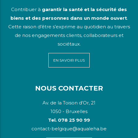
Contribuer à
garantir la santé et la sécurité des
biens et des personnes dans un monde ouvert
.
Cette raison d’être s’exprime au quotidien au travers
de nos engagements clients, collaborateurs et
sociétaux.
EN SAVOIR PLUS
NOUS CONTACTER
Av. de la Toison d'Or, 21
1050 - Bruxelles
Tel. 078 25 90 99
contact-belgique@aqualeha.be