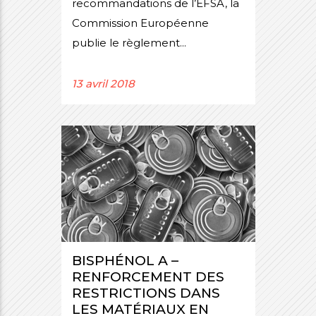
recommandations de l’EFSA, la
Commission Européenne
publie le règlement...
13 avril 2018
BISPHÉNOL A –
RENFORCEMENT DES
RESTRICTIONS DANS
LES MATÉRIAUX EN