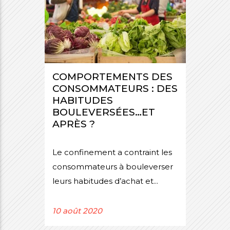
COMPORTEMENTS DES
CONSOMMATEURS : DES
HABITUDES
BOULEVERSÉES…ET
APRÈS ?
Le confinement a contraint les
consommateurs à bouleverser
leurs habitudes d’achat et...
10 août 2020