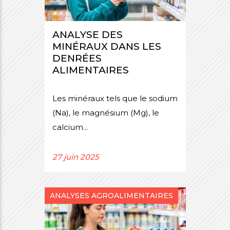
ANALYSE DES
MINÉRAUX DANS LES
DENRÉES
ALIMENTAIRES
Les minéraux tels que le sodium
(Na), le magnésium (Mg), le
calcium...
27 juin 2025
ANALYSES AGROALIMENTAIRES