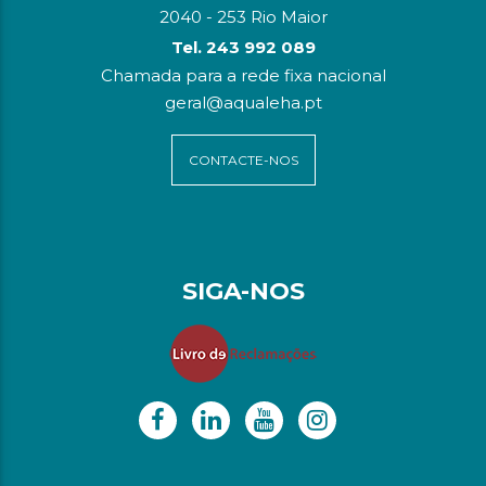
2040 - 253 Rio Maior
Tel. 243 992 089
Chamada para a rede fixa nacional
geral@aqualeha.pt
CONTACTE-NOS
SIGA-NOS