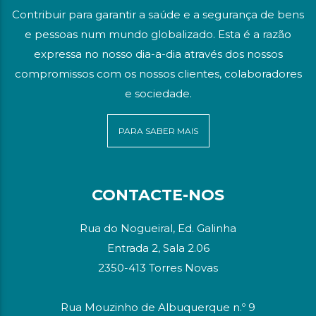
Contribuir para garantir a saúde e a segurança de bens
e pessoas num mundo globalizado. Esta é a razão
expressa no nosso dia-a-dia através dos nossos
compromissos com os nossos clientes, colaboradores
e sociedade.
PARA SABER MAIS
CONTACTE-NOS
Rua do Nogueiral, Ed. Galinha
Entrada 2, Sala 2.06
2350-413 Torres Novas
Rua Mouzinho de Albuquerque n.º 9