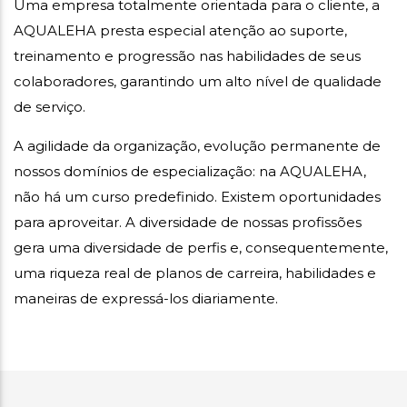
Uma empresa totalmente orientada para o cliente, a
AQUALEHA presta especial atenção ao suporte,
treinamento e progressão nas habilidades de seus
colaboradores, garantindo um alto nível de qualidade
de serviço.
A agilidade da organização, evolução permanente de
nossos domínios de especialização: na AQUALEHA,
não há um curso predefinido. Existem oportunidades
para aproveitar. A diversidade de nossas profissões
gera uma diversidade de perfis e, consequentemente,
uma riqueza real de planos de carreira, habilidades e
maneiras de expressá-los diariamente.