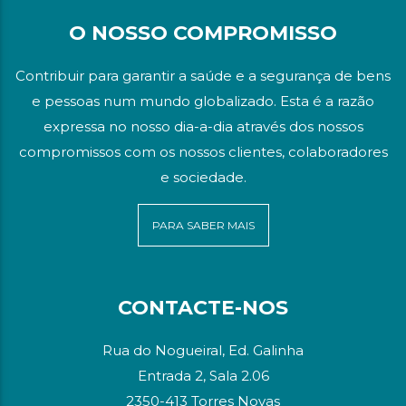
O NOSSO COMPROMISSO
Contribuir para garantir a saúde e a segurança de bens
e pessoas num mundo globalizado. Esta é a razão
expressa no nosso dia-a-dia através dos nossos
compromissos com os nossos clientes, colaboradores
e sociedade.
PARA SABER MAIS
CONTACTE-NOS
Rua do Nogueiral, Ed. Galinha
Entrada 2, Sala 2.06
2350-413 Torres Novas