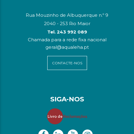
Rua Mouzinho de Albuquerque n.º 9
2040 - 253 Rio Maior
Tel. 243 992 089
Chamada para a rede fixa nacional
geral@aqualeha.pt
CONTACTE-NOS
SIGA-NOS