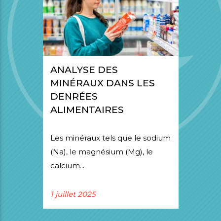
ANALYSE DES
MINÉRAUX DANS LES
DENRÉES
ALIMENTAIRES
Les minéraux tels que le sodium
(Na), le magnésium (Mg), le
calcium...
1 juillet 2025