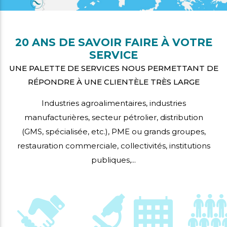
20 ANS DE SAVOIR FAIRE À VOTRE
SERVICE
UNE PALETTE DE SERVICES NOUS PERMETTANT DE
RÉPONDRE À UNE CLIENTÈLE TRÈS LARGE
Industries agroalimentaires, industries
manufacturières, secteur pétrolier, distribution
(GMS, spécialisée, etc.), PME ou grands groupes,
restauration commerciale, collectivités, institutions
publiques,...