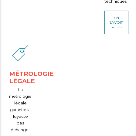
techniques
EN
SAVOIR
PLUS
MÉTROLOGIE
LÉGALE
La
métrologie
légale
garantie la
loyauté
des
échanges