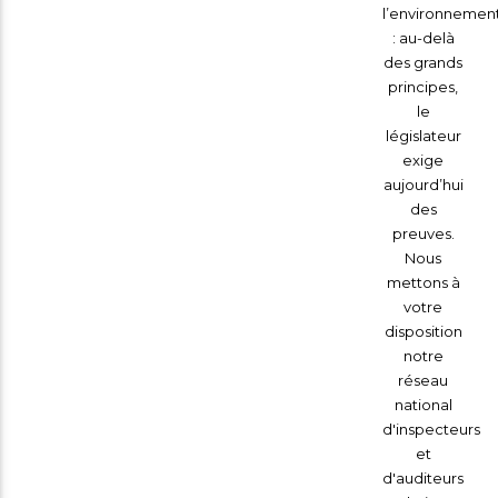
l’environnemen
: au-delà
des grands
principes,
le
législateur
exige
aujourd’hui
des
preuves.
Nous
mettons à
votre
disposition
notre
réseau
national
d'inspecteurs
et
d'auditeurs