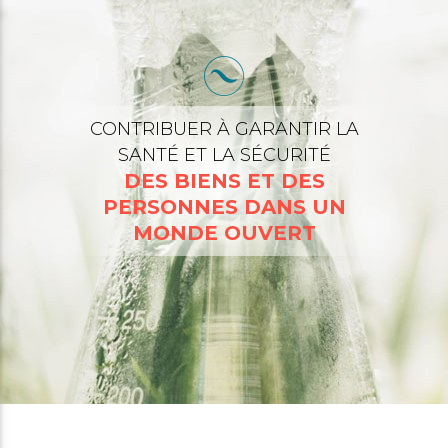
CONTRIBUER À GARANTIR LA
SANTÉ ET LA SÉCURITÉ
DES BIENS ET DES
PERSONNES DANS UN
MONDE OUVERT