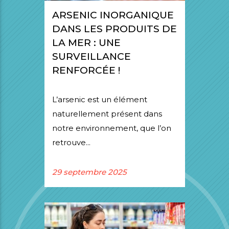
ARSENIC INORGANIQUE
DANS LES PRODUITS DE
LA MER : UNE
SURVEILLANCE
RENFORCÉE !
L’arsenic est un élément
naturellement présent dans
notre environnement, que l’on
retrouve...
29 septembre 2025