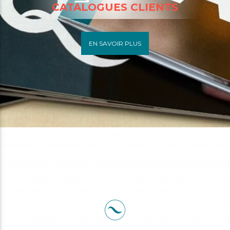
CATALOGUES CLIENTS
EN SAVOIR PLUS