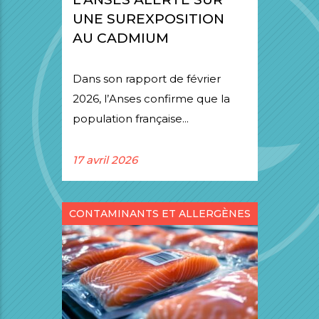
UNE SUREXPOSITION
AU CADMIUM
Dans son rapport de février
2026, l’Anses confirme que la
population française...
17 avril 2026
CONTAMINANTS ET ALLERGÈNES