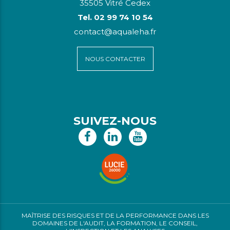
35505 Vitré Cedex
Tel. 02 99 74 10 54
contact@aqualeha.fr
NOUS CONTACTER
SUIVEZ-NOUS
MAÎTRISE DES RISQUES ET DE LA PERFORMANCE DANS LES
DOMAINES DE L'AUDIT, LA FORMATION, LE CONSEIL,