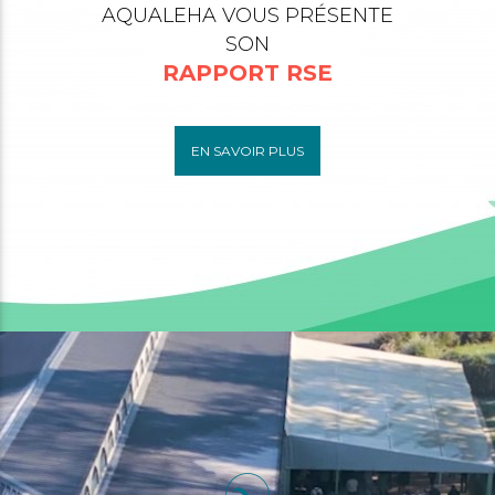
AQUALEHA VOUS PRÉSENTE
SON
RAPPORT RSE
EN SAVOIR PLUS