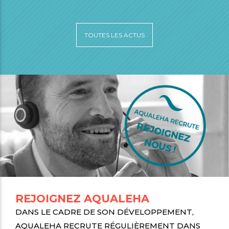
TOUTES LES ACTUS
REJOIGNEZ AQUALEHA
DANS LE CADRE DE SON DÉVELOPPEMENT,
AQUALEHA RECRUTE RÉGULIÈREMENT DANS