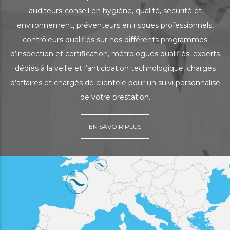
auditeurs-conseil en hygiène, qualité, sécurité et
environnement, préventeurs en risques professionnels,
contrôleurs qualifiés sur nos différents programmes
d’inspection et certification, métrologues qualifiés, experts
dédiés à la veille et l’anticipation technologique, chargés
d’affaires et chargés de clientèle pour un suivi personnalisé
de votre prestation.
EN SAVOIR PLUS