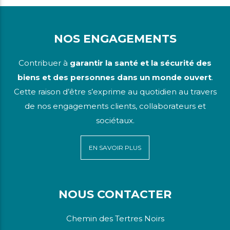
NOS ENGAGEMENTS
Contribuer à
garantir la santé et la sécurité des
biens et des personnes dans un monde ouvert
.
Cette raison d’être s’exprime au quotidien au travers
de nos engagements clients, collaborateurs et
sociétaux.
EN SAVOIR PLUS
NOUS CONTACTER
Chemin des Tertres Noirs