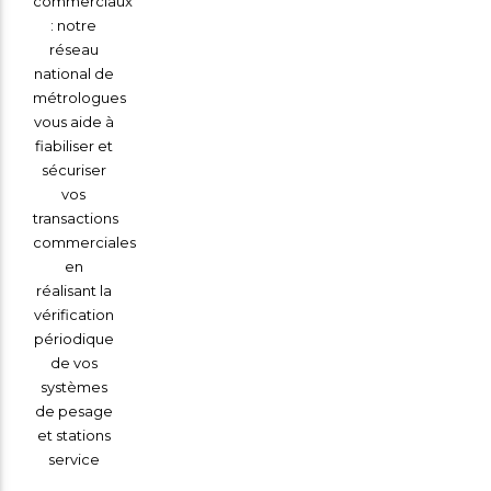
commerciaux
: notre
réseau
national de
métrologues
vous aide à
fiabiliser et
sécuriser
vos
transactions
commerciales
en
réalisant la
vérification
périodique
de vos
systèmes
de pesage
et stations
service