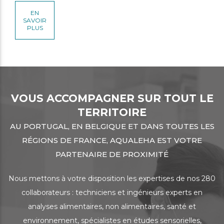
EN
SAVOIR
PLUS
VOUS ACCOMPAGNER SUR TOUT LE
TERRITOIRE
AU PORTUGAL, EN BELGIQUE ET DANS TOUTES LES
RÉGIONS DE FRANCE, AQUALEHA EST VOTRE
PARTENAIRE DE PROXIMITÉ
Nous mettons à votre disposition les expertises de nos 280
collaborateurs : techniciens et ingénieurs experts en
analyses alimentaires, non alimentaires, santé et
environnement, spécialistes en études sensorielles,