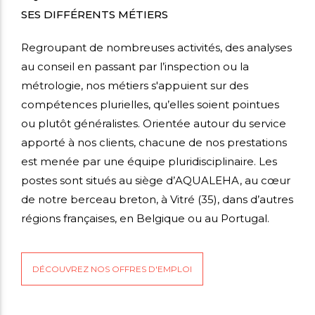
SES DIFFÉRENTS MÉTIERS
Regroupant de nombreuses activités, des analyses
au conseil en passant par l’inspection ou la
métrologie, nos métiers s'appuient sur des
compétences plurielles, qu’elles soient pointues
ou plutôt généralistes. Orientée autour du service
apporté à nos clients, chacune de nos prestations
est menée par une équipe pluridisciplinaire. Les
postes sont situés au siège d’AQUALEHA, au cœur
de notre berceau breton, à Vitré (35), dans d’autres
régions françaises, en Belgique ou au Portugal.
DÉCOUVREZ NOS OFFRES D'EMPLOI