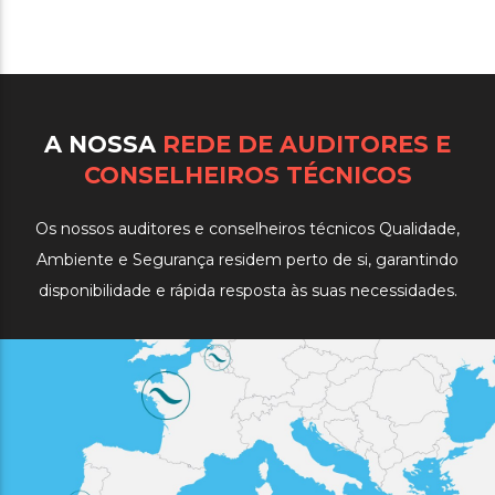
A NOSSA
REDE DE AUDITORES E
CONSELHEIROS TÉCNICOS
Os nossos auditores e conselheiros técnicos Qualidade,
Ambiente e Segurança residem perto de si, garantindo
disponibilidade e rápida resposta às suas necessidades.