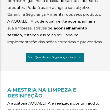
permitem garantir a qualidade sanitária dos seus
produtos. Poderá assim atingir o seu objetivo:
Garantir a Segurança Alimentar dos seus produtos.
A AQUALEHA pode igualmente acompanhar a
sua empresa, através de
aconselhamento
técnico
, estando assim ao seu lado na
implementação das ações corretivas e preventivas.
Voir Qualidade e Segurança alimentar
A MESTRIA NA LIMPEZA E
DESINFEÇÃO
A auditoria AQUALEHA é realizada por um auditor