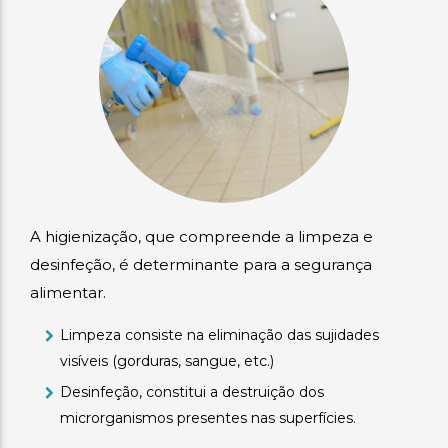
A higienização, que compreende a limpeza e
desinfeção, é determinante para a segurança
alimentar.
Limpeza consiste na eliminação das sujidades
visíveis (gorduras, sangue, etc.)
Desinfeção, constitui a destruição dos
microrganismos presentes nas superfícies.