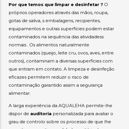
Por que temos que limpar e desinfetar ?
O
próprios operadores através das mãos, roupa,
gotas de saliva, s embalagens, recipientes,
equipamentos e outras superfícies podem estar
contaminados na sequência das atividadess
normais . Os alimentos naturalmente
contaminados (queijo, leite cru, ovos, aves, entre
outros), contaminam a diversas superfícies com
que entram em contato. A limpeza e desinfeção
eficazes permitem reduzir o risco de
contaminação garantido assim a segurança
alimentar.
A larga experiência da AQUALEHA permite-lhe
dispor de
auditoria
personalizada para avaliar o
grau de controlo sobre os processo de que lhe