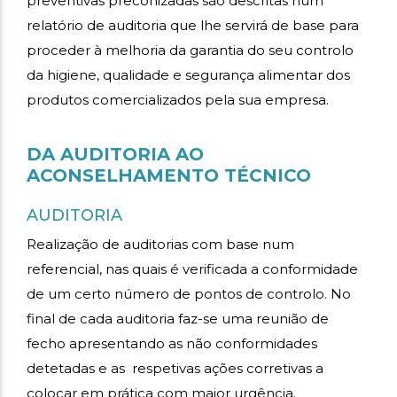
preventivas preconizadas são descritas num
relatório de auditoria que lhe servirá de base para
proceder à melhoria da garantia do seu controlo
da higiene, qualidade e segurança alimentar dos
produtos comercializados pela sua empresa.
DA AUDITORIA AO
ACONSELHAMENTO TÉCNICO
AUDITORIA
Realização de auditorias com base num
referencial, nas quais é verificada a conformidade
de um certo número de pontos de controlo. No
final de cada auditoria faz-se uma reunião de
fecho apresentando as não conformidades
detetadas e as respetivas ações corretivas a
colocar em prática com maior urgência.