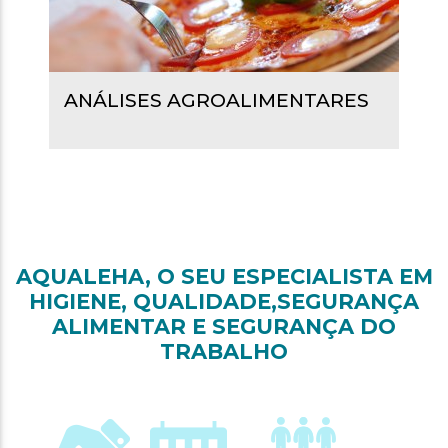
ANÁLISES AGROALIMENTARES
AQUALEHA, O SEU ESPECIALISTA EM
HIGIENE, QUALIDADE,SEGURANÇA
ALIMENTAR E SEGURANÇA DO
TRABALHO