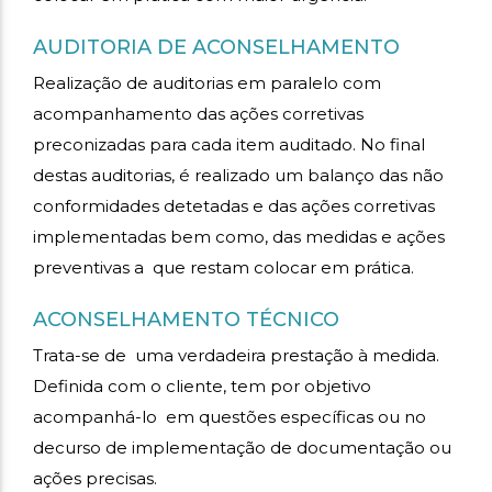
AUDITORIA DE ACONSELHAMENTO
Realização de auditorias em paralelo com
acompanhamento das ações corretivas
preconizadas para cada item auditado. No final
destas auditorias, é realizado um balanço das não
conformidades detetadas e das ações corretivas
implementadas bem como, das medidas e ações
preventivas a que restam colocar em prática.
ACONSELHAMENTO TÉCNICO
Trata-se de uma verdadeira prestação à medida.
Definida com o cliente, tem por objetivo
acompanhá-lo em questões específicas ou no
decurso de implementação de documentação ou
ações precisas.