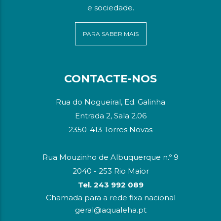
e sociedade.
PARA SABER MAIS
CONTACTE-NOS
Rua do Nogueiral, Ed. Galinha
Entrada 2, Sala 2.06
2350-413 Torres Novas
Rua Mouzinho de Albuquerque n.º 9
2040 - 253 Rio Maior
Tel. 243 992 089
Chamada para a rede fixa nacional
geral@aqualeha.pt