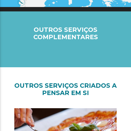
OUTROS SERVIÇOS
COMPLEMENTARES
OUTROS SERVIÇOS CRIADOS A
PENSAR EM SI