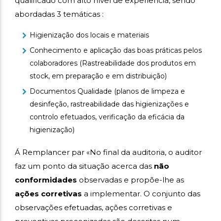
qualificado com alto nível de experiência, sendo
abordadas 3 temáticas :
Higienização dos locais e materiais
Conhecimento e aplicação das boas práticas pelos
colaboradores (Rastreabilidade dos produtos em
stock, em preparação e em distribuição)
Documentos Qualidade (planos de limpeza e
desinfeção, rastreabilidade das higienizações e
controlo efetuados, verificação da eficácia da
higienização)
Á Remplancer par «No final da auditoria, o auditor
faz um ponto da situação acerca das
não
conformidades
observadas e propõe-lhe as
ações corretivas
a implementar. O conjunto das
observações efetuadas, ações corretivas e