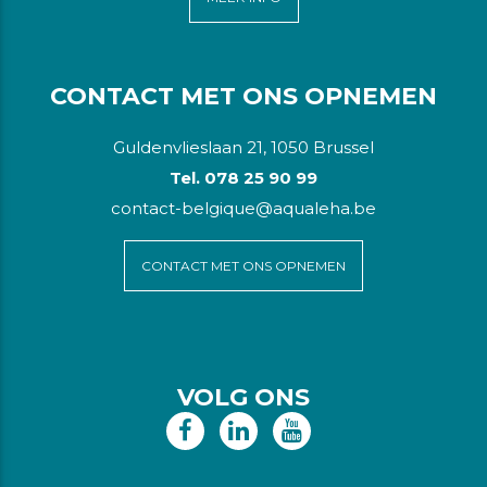
CONTACT MET ONS OPNEMEN
Guldenvlieslaan 21, 1050 Brussel
Tel. 078 25 90 99
contact-belgique@aqualeha.be
CONTACT MET ONS OPNEMEN
VOLG ONS