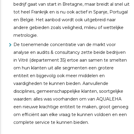
bedrijf gaat van start in Bretagne, maar breidt al snel uit
tot heel Frankrijk en is nu ook actief in Spanje, Portugal
en België. Het aanbod wordt ook uitgebreid naar
andere gebieden zoals veiligheid, milieu of wettelijke
metrologie.
De toenemende concentratie van de markt voor
analyse en audits & consultancy zette beide bedrijven
in Vitré (departement 35) ertoe aan samen te smelten
om hun klanten uit alle segmenten een grotere
entiteit en bijgevolg ook meer middelen en
vaardigheden te kunnen bieden. Aanvullende
disciplines, gemeenschappelijke klanten, soortgelijke
waarden: alles was voorhanden om van AQUALEHA
een nieuwe krachtige entiteit te maken, groot genoeg
om efficiënt aan elke vraag te kunnen voldoen en een
complete service te kunnen bieden.