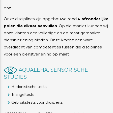
enz.
Onze disciplines zijn opgebouwd rond
4 afzonderlijke
polen die elkaar aanvullen
. Op die manier kunnen wij
onze klanten een volledige en op maat gemaakte
dienstverlening bieden. Onze kracht: een ware
overdracht van competenties tussen die disciplines
voor een dienstverlening op maat.
AQUALEHA, SENSORISCHE
STUDIES
Hedonistische tests
Triangeltests
Gebruikstests voor thuis, enz.