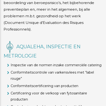
beoordeling van beroepsrisico’s, het bijbehorende
preventieplan en, meer in het algemeen, bij alle
problemen m.b.t. gezondheid op het werk
(Document Unique d’Evaluation des Risques
Professionnels).
AQUALEHA, INSPECTIE EN
METROLOGIE
Inspectie van de normen inzake commerciële catering
Conformiteitscontrole van varkensvlees met “label
rouge”
Conformiteitscertificering van producten
Certificering voor de verkoop van fytosanitaire
producten