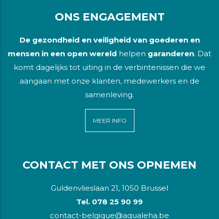
ONS ENGAGEMENT
De gezondheid en veiligheid van goederen en
mensen in een open wereld
helpen
garanderen
. Dat
komt dagelijks tot uiting in de verbintenissen die we
aangaan met onze klanten, medewerkers en de
samenleving.
MEER INFO
CONTACT MET ONS OPNEMEN
Guldenvlieslaan 21, 1050 Brussel
Tel. 078 25 90 99
contact-belgique@aqualeha.be