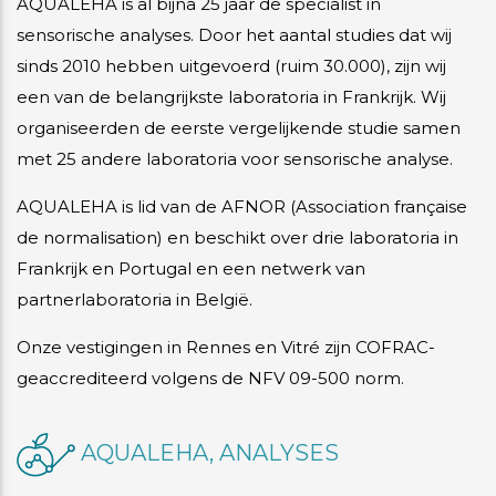
AQUALEHA is al bijna 25 jaar de specialist in
sensorische analyses. Door het aantal studies dat wij
sinds 2010 hebben uitgevoerd (ruim 30.000), zijn wij
een van de belangrijkste laboratoria in Frankrijk. Wij
organiseerden de eerste vergelijkende studie samen
met 25 andere laboratoria voor sensorische analyse.
AQUALEHA is lid van de AFNOR (Association française
de normalisation) en beschikt over drie laboratoria in
Frankrijk en Portugal en een netwerk van
partnerlaboratoria in België.
Onze vestigingen in Rennes en Vitré zijn COFRAC-
geaccrediteerd volgens de NFV 09-500 norm.
AQUALEHA, ANALYSES