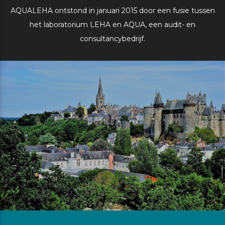
AQUALEHA ontstond in januari 2015 door een fusie tussen
het laboratorium LEHA en AQUA, een audit- en
consultancybedrijf.