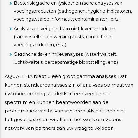
Bacteriologische en fysicochemische analyses van
voedingsproducten (pathogenen, hygiëne-indicatoren,
voedingswaarde-informatie, contaminanten, enz.)
Analyses en veiligheid van niet-levensmiddelen
(samenstelling en werkingstests, contact met
voedingsmiddelen, enz.)
Gezondheids- en milieuanalyses (waterkwaliteit,
luchtkwaliteit, beroepsmatige blootstelling, enz.)
AQUALEHA biedt u een groot gamma analyses. Dat
kunnen standaardanalyses zijn of analyses op maat van
uw onderneming. Ze dekken een zeer breed
spectrum en kunnen beantwoorden aan de
problematiek van tal van sectoren. Als dat toch niet
het geval is, stellen wij alles in het werk om via ons
netwerk van partners aan uw vraag te voldoen.