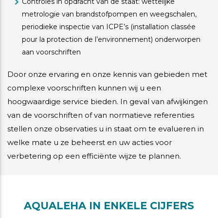
Controles in opdracht van de staat: wettelijke
metrologie van brandstofpompen en weegschalen,
periodieke inspectie van ICPE’s (installation classée
pour la protection de l’environnement) onderworpen
aan voorschriften
Door onze ervaring en onze kennis van gebieden met
complexe voorschriften kunnen wij u een
hoogwaardige service bieden. In geval van afwijkingen
van de voorschriften of van normatieve referenties
stellen onze observaties u in staat om te evalueren in
welke mate u ze beheerst en uw acties voor
verbetering op een efficiënte wijze te plannen.
AQUALEHA IN ENKELE CIJFERS