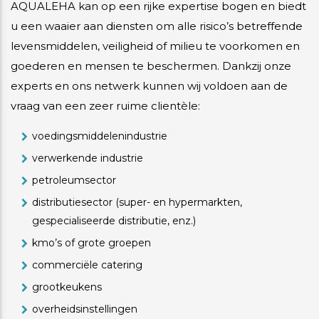
AQUALEHA kan op een rijke expertise bogen en biedt
u een waaier aan diensten om alle risico’s betreffende
levensmiddelen, veiligheid of milieu te voorkomen en
goederen en mensen te beschermen. Dankzij onze
experts en ons netwerk kunnen wij voldoen aan de
vraag van een zeer ruime clientèle:
voedingsmiddelenindustrie
verwerkende industrie
petroleumsector
distributiesector (super- en hypermarkten,
gespecialiseerde distributie, enz.)
kmo’s of grote groepen
commerciële catering
grootkeukens
overheidsinstellingen