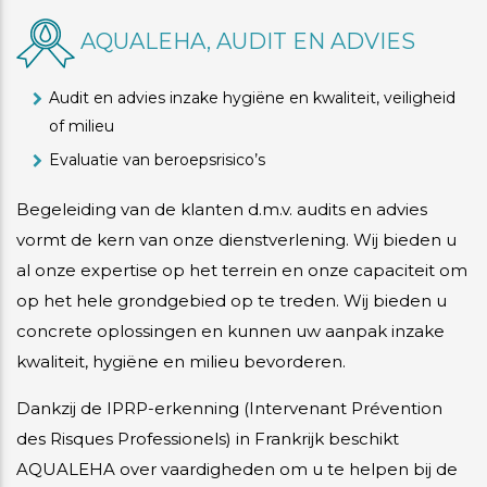
AQUALEHA, AUDIT EN ADVIES
Audit en advies inzake hygiëne en kwaliteit, veiligheid
of milieu
Evaluatie van beroepsrisico’s
Begeleiding van de klanten d.m.v. audits en advies
vormt de kern van onze dienstverlening. Wij bieden u
al onze expertise op het terrein en onze capaciteit om
op het hele grondgebied op te treden. Wij bieden u
concrete oplossingen en kunnen uw aanpak inzake
kwaliteit, hygiëne en milieu bevorderen.
Dankzij de IPRP-erkenning (Intervenant Prévention
des Risques Professionels) in Frankrijk beschikt
AQUALEHA over vaardigheden om u te helpen bij de