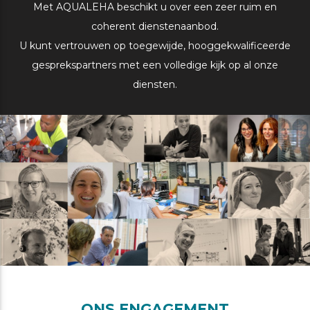
Met AQUALEHA beschikt u over een zeer ruim en
coherent dienstenaanbod.
U kunt vertrouwen op toegewijde, hooggekwalificeerde
gesprekspartners met een volledige kijk op al onze
diensten.
ONS ENGAGEMENT