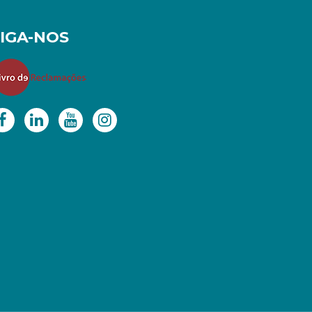
SIGA-NOS