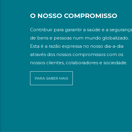
O NOSSO COMPROMISSO
Contribuir para garantir a saúde e a seguranç
de bens e pessoas num mundo globalizado.
Esta é a razão expressa no nosso dia-a-dia
através dos nossos compromissos com os
nossos clientes, colaboradores e sociedade.
PARA SABER MAIS