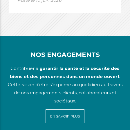
Posté le 10 juin 2026
NOS ENGAGEMENTS
Contribuer à
garantir la santé et la sécurité des
biens et des personnes dans un monde ouvert
.
Cette raison d’être s’exprime au quotidien au travers
de nos engagements clients, collaborateurs et
sociétaux.
EN SAVOIR PLUS