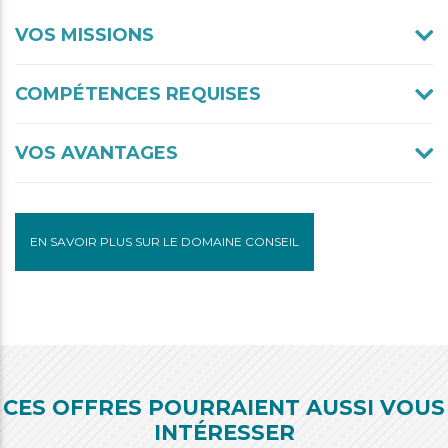
VOS MISSIONS
COMPÉTENCES REQUISES
VOS AVANTAGES
EN SAVOIR PLUS SUR LE DOMAINE CONSEIL
CES OFFRES POURRAIENT AUSSI VOUS
INTÉRESSER