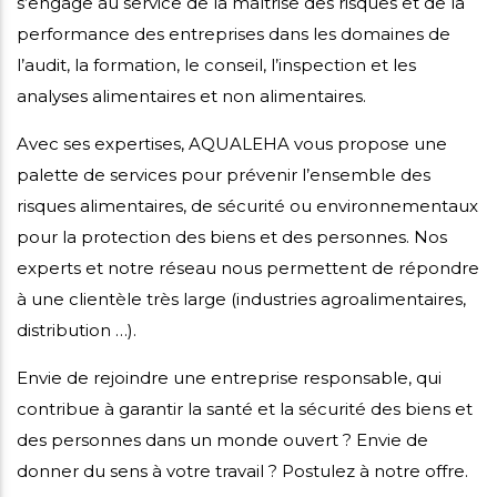
s’engage au service de la maîtrise des risques et de la
performance des entreprises dans les domaines de
l’audit, la formation, le conseil, l’inspection et les
analyses alimentaires et non alimentaires.
Avec ses expertises, AQUALEHA vous propose une
palette de services pour prévenir l’ensemble des
risques alimentaires, de sécurité ou environnementaux
pour la protection des biens et des personnes. Nos
experts et notre réseau nous permettent de répondre
à une clientèle très large (industries agroalimentaires,
distribution …).
Envie de rejoindre une entreprise responsable, qui
contribue à garantir la santé et la sécurité des biens et
des personnes dans un monde ouvert ? Envie de
donner du sens à votre travail ? Postulez à notre offre.