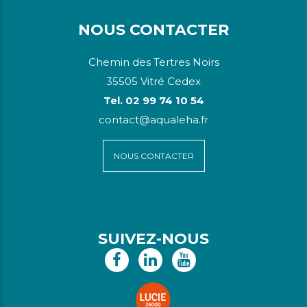
NOUS CONTACTER
Chemin des Tertres Noirs
35505 Vitré Cedex
Tel. 02 99 74 10 54
contact@aqualeha.fr
NOUS CONTACTER
SUIVEZ-NOUS