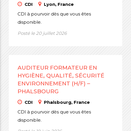
CDI
Lyon, France
CDI à pourvoir dès que vous êtes
disponible.
Posté le 20 juillet 2026
AUDITEUR FORMATEUR EN
HYGIÈNE, QUALITÉ, SÉCURITÉ
ENVIRONNEMENT (H/F) –
PHALSBOURG
CDI
Phalsbourg, France
CDI à pourvoir dès que vous êtes
disponible.