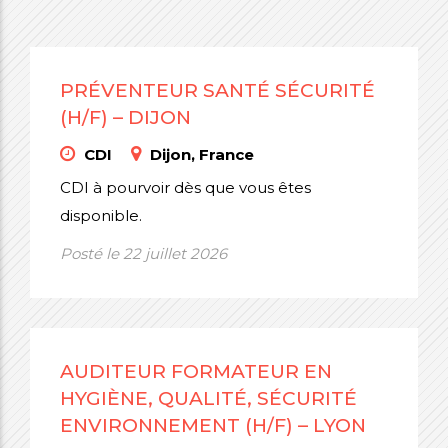
PRÉVENTEUR SANTÉ SÉCURITÉ
(H/F) – DIJON
CDI
Dijon, France
CDI à pourvoir dès que vous êtes
disponible.
Posté le 22 juillet 2026
AUDITEUR FORMATEUR EN
HYGIÈNE, QUALITÉ, SÉCURITÉ
ENVIRONNEMENT (H/F) – LYON