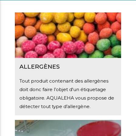
ALLERGÈNES
Tout produit contenant des allergènes
doit donc faire l’objet d'un étiquetage
obligatoire. AQUALEHA vous propose de
détecter tout type d’allergène.