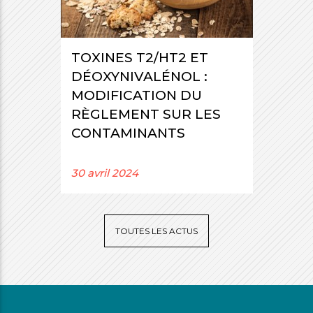
TOXINES T2/HT2 ET
DÉOXYNIVALÉNOL :
MODIFICATION DU
RÈGLEMENT SUR LES
CONTAMINANTS
30 avril 2024
TOUTES LES ACTUS