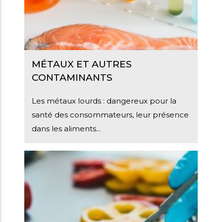
MÉTAUX ET AUTRES
CONTAMINANTS
Les métaux lourds : dangereux pour la
santé des consommateurs, leur présence
dans les aliments...