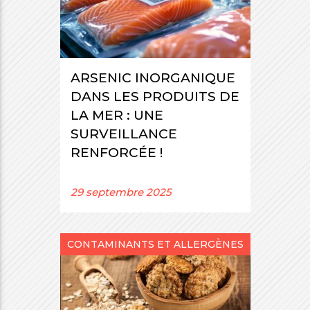
ARSENIC INORGANIQUE
DANS LES PRODUITS DE
LA MER : UNE
SURVEILLANCE
RENFORCÉE !
29 septembre 2025
CONTAMINANTS ET ALLERGÈNES