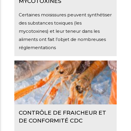
MYCOTOXINES
Certaines moisissures peuvent synthétiser
des substances toxiques (les
mycotoxines) et leur teneur dans les
aliments ont fait l’objet de nombreuses
réglementations
CONTRÔLE DE FRAICHEUR ET
DE CONFORMITÉ CDC