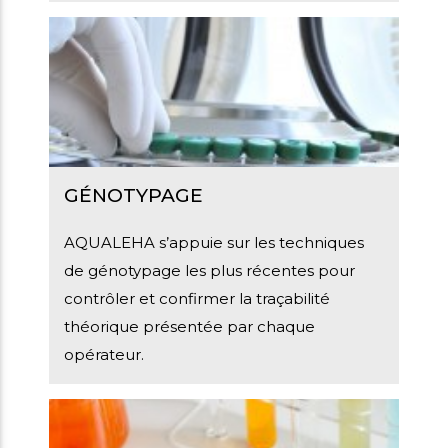
GÉNOTYPAGE
AQUALEHA s’appuie sur les techniques
de génotypage les plus récentes pour
contrôler et confirmer la traçabilité
théorique présentée par chaque
opérateur.