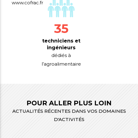
www.cofrac.fr
35
techniciens et
ingénieurs
dédiés à
l’agroalimentaire
POUR ALLER PLUS LOIN
ACTUALITÉS RÉCENTES DANS VOS DOMAINES
D'ACTIVITÉS