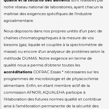
qualité et la sécurité des aliments
sont réalisées par
notre réseau national de laboratoires, ayant chacun la
maîtrise des exigences spécifiques de l’industrie
agroalimentaire.
Nous disposons dans nos propres unités d’un parc de
chaînes chromatographiques à la mesure de vos
besoins (gaz, liquide et couplée à la spectrométrie de
masse) ou encore d’un analyseur de protéines selon la
méthode DUMAS. Notre exigence en terme de
qualité nous a permis d’obtenir toutes les
accréditations
COFRAC Essais * nécessaires sur les
programmes de microbiologie et de physicochimie
alimentaire. Enfin, en étant membre actif de la
commission AFNOR, AQUALEHA participe à
l’élaboration des futures normes qualité et contribue
ainsi à l’amélioration permanente de la sécurité des