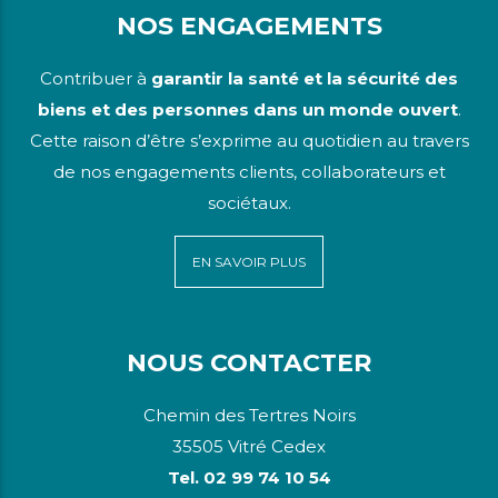
NOS ENGAGEMENTS
Contribuer à
garantir la santé et la sécurité des
biens et des personnes dans un monde ouvert
.
Cette raison d’être s’exprime au quotidien au travers
de nos engagements clients, collaborateurs et
sociétaux.
EN SAVOIR PLUS
NOUS CONTACTER
Chemin des Tertres Noirs
35505 Vitré Cedex
Tel. 02 99 74 10 54