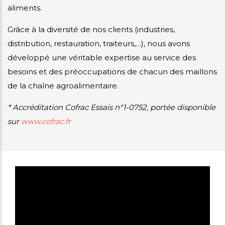
aliments.
Grâce à la diversité de nos clients (industries,
distribution, restauration, traiteurs,…), nous avons
développé une véritable expertise au service des
besoins et des préoccupations de chacun des maillons
de la chaîne agroalimentaire.
* Accréditation Cofrac Essais n°1-0752, portée disponible
sur
www.cofrac.fr