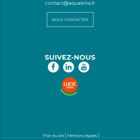
contact@aqualeha.fr
NOUS CONTACTER
SUIVEZ-NOUS
Plan du site
Mentions légales