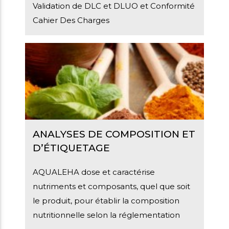
Validation de DLC et DLUO et Conformité
Cahier Des Charges
ANALYSES DE COMPOSITION ET
D’ÉTIQUETAGE
AQUALEHA dose et caractérise
nutriments et composants, quel que soit
le produit, pour établir la composition
nutritionnelle selon la réglementation