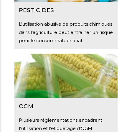
PESTICIDES
L’utilisation abusive de produits chimiques
dans l’agriculture peut entraîner un risque
pour le consommateur final
OGM
Plusieurs réglementations encadrent
l’utilisation et l’étiquetage d’OGM