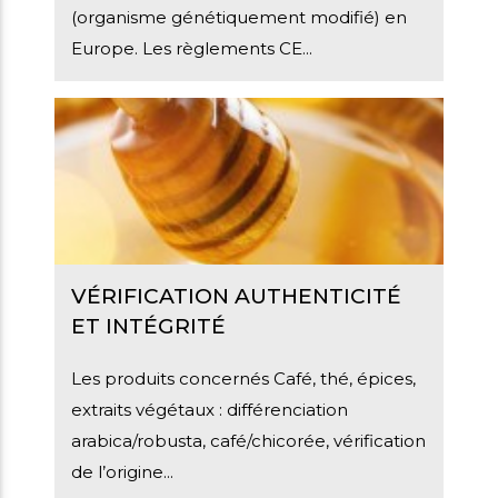
(organisme génétiquement modifié) en
Europe. Les règlements CE...
VÉRIFICATION AUTHENTICITÉ
ET INTÉGRITÉ
Les produits concernés Café, thé, épices,
extraits végétaux : différenciation
arabica/robusta, café/chicorée, vérification
de l’origine...