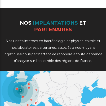
NOS
IMPLANTATIONS
ET
PARTENAIRES
Nos unités internes en bactériologie et physico-chimie et
nos laboratoires partenaires, associés à nos moyens
logistiques nous permettent de répondre à toute demande
d’analyse sur l’ensemble des régions de France.