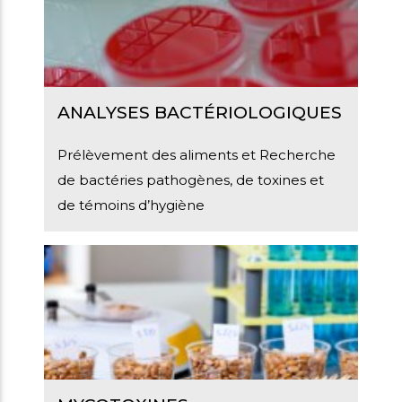
ANALYSES BACTÉRIOLOGIQUES
Prélèvement des aliments et Recherche
de bactéries pathogènes, de toxines et
de témoins d’hygiène