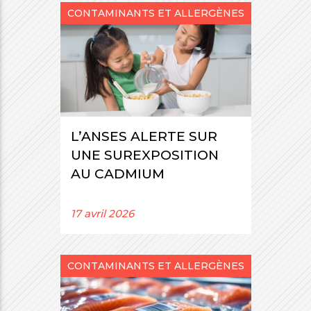
CONTAMINANTS ET ALLERGÈNES
L’ANSES ALERTE SUR
UNE SUREXPOSITION
AU CADMIUM
17 avril 2026
CONTAMINANTS ET ALLERGÈNES