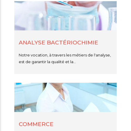
ANALYSE BACTÉRIOCHIMIE
Notre vocation, à travers les métiers de l'analyse,
est de garantir la qualité et la...
COMMERCE