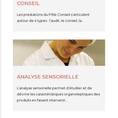
CONSEIL
Les prestations du Pôle Conseil s’articulent
autour de 4 types : l’audit, le conseil, la...
ANALYSE SENSORIELLE
L’analyse sensorielle permet d’étudier et de
décrire les caractéristiques organoleptiques des
produits en faisant intervenir...