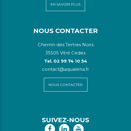
EN SAVOIR PLUS
NOUS CONTACTER
Chemin des Tertres Noirs
35505 Vitré Cedex
Tel. 02 99 74 10 54
contact@aqualeha.fr
NOUS CONTACTER
SUIVEZ-NOUS