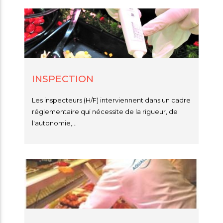
INSPECTION
Les inspecteurs (H/F) interviennent dans un cadre
réglementaire qui nécessite de la rigueur, de
l'autonomie,...