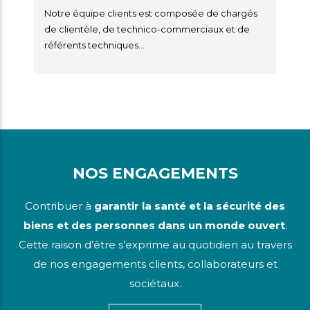
Notre équipe clients est composée de chargés
de clientèle, de technico-commerciaux et de
référents techniques...
NOS ENGAGEMENTS
Contribuer à
garantir la santé et la sécurité des
biens et des personnes dans un monde ouvert
.
Cette raison d’être s’exprime au quotidien au travers
de nos engagements clients, collaborateurs et
sociétaux.