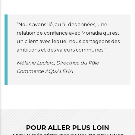
“Nous avons lié, au fil des années, une
relation de confiance avec Monadia qui est
un client avec lequel nous partageons des
ambitions et des valeurs communes ”
Mélanie Leclerc, Directrice du Pôle
Commerce AQUALEHA
POUR ALLER PLUS LOIN