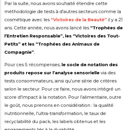
Par la suite, nous avons souhaité étendre cette
méthodologie de tests à d’autres secteurs comme la
cosmétique avec les
“Victoires de la Beauté”
il y a 21
ans. Cette année, nous avons lancé les
“Trophées de
l’Entretien Responsable”, les “Victoires des Tout-
Petits” et les “Trophées des Animaux de
Compagnie”
.
Pour ces 5 récompenses,
le socle de notation des
produits repose sur l’analyse sensorielle
via des
tests consommateurs, ainsi qu’une série de critères
selon le secteur. Pour ce faire, nous avons intégré un
score d’Impact à la notation. Pour l’alimentaire, outre
le goût, nous prenons en considération : la qualité
nutritionnelle, l’ultra-transformation, le taux de
recyclabilité du pack, les labels obtenus et les
engagements liés à la durabilité.