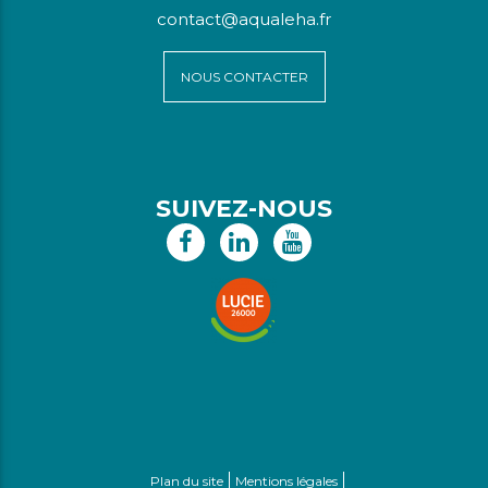
contact@aqualeha.fr
NOUS CONTACTER
SUIVEZ-NOUS
Plan du site
Mentions légales