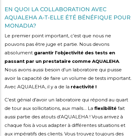
EN QUOI LA COLLABORATION AVEC
AQUALEHA A-T-ELLE ÉTÉ BÉNÉFIQUE POUR
MONADIA?
Le premier point important, c’est que nous ne
pouvons pas être juge et partie. Nous devons
absolument
garantir l’objectivité des tests en
passant par un prestataire comme AQUALEHA
.
Nous avons aussi besoin d’un laboratoire qui puisse
avoir la capacité de faire un volume de tests important.
Avec AQUALEHA, il y a de la
réactivité !
C’est génial d’avoir un laboratoire qui répond au quart
de tour aux sollicitations, aux mails… La
flexibilité
fait
aussi partie des atouts d’AQUALEHA ! Vous arrivez à
chaque fois à vous adapter à différentes situations et
aux impératifs des clients. Vous trouvez toujours des