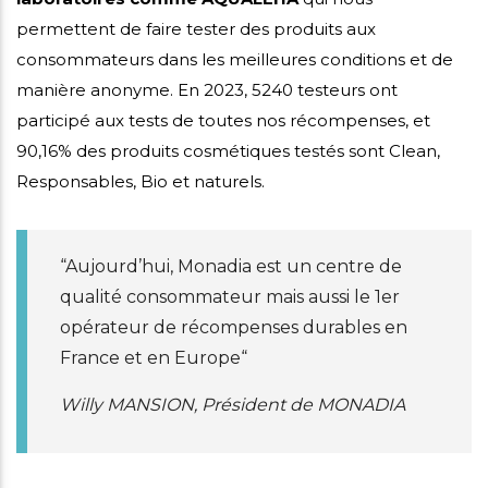
permettent de faire tester des produits aux
consommateurs dans les meilleures conditions et de
manière anonyme. En 2023, 5240 testeurs ont
participé aux tests de toutes nos récompenses, et
90,16% des produits cosmétiques testés sont Clean,
Responsables, Bio et naturels.
“Aujourd’hui, Monadia est un centre de
qualité consommateur mais aussi le 1er
opérateur de récompenses durables en
France et en Europe“
Willy MANSION, Président de MONADIA