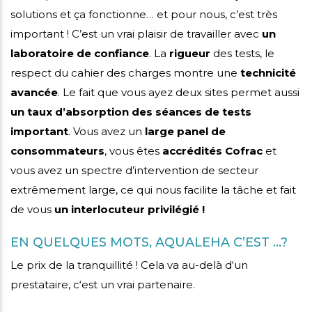
solutions et ça fonctionne… et pour nous, c’est très
important ! C’est un vrai plaisir de travailler avec
un
laboratoire de confiance
. La
rigueur
des tests, le
respect du cahier des charges montre une
technicité
avancée
. Le fait que vous ayez deux sites permet aussi
un taux d’absorption des séances de tests
important
. Vous avez un
large panel de
consommateurs
, vous êtes
accrédités Cofrac
et
vous avez un spectre d’intervention de secteur
extrêmement large, ce qui nous facilite la tâche et fait
de vous
un interlocuteur privilégié !
EN QUELQUES MOTS, AQUALEHA C’EST …?
Le prix de la tranquillité ! Cela va au-delà d‘un
prestataire, c‘est un vrai partenaire.