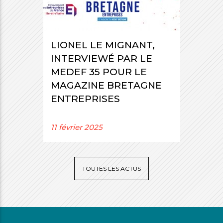
LIONEL LE MIGNANT,
INTERVIEWÉ PAR LE
MEDEF 35 POUR LE
MAGAZINE BRETAGNE
ENTREPRISES
11 février 2025
TOUTES LES ACTUS