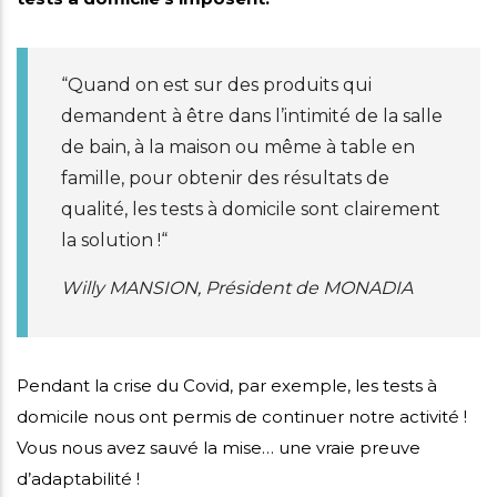
“Quand on est sur des produits qui
demandent à être dans l’intimité de la salle
de bain, à la maison ou même à table en
famille, pour obtenir des résultats de
qualité, les tests à domicile sont clairement
la solution !“
Willy MANSION, Président de MONADIA
Pendant la crise du Covid, par exemple, les tests à
domicile nous ont permis de continuer notre activité !
Vous nous avez sauvé la mise… une vraie preuve
d’adaptabilité !