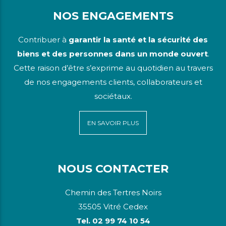
NOS ENGAGEMENTS
Contribuer à
garantir la santé et la sécurité des
biens et des personnes dans un monde ouvert
.
Cette raison d’être s’exprime au quotidien au travers
de nos engagements clients, collaborateurs et
sociétaux.
EN SAVOIR PLUS
NOUS CONTACTER
Chemin des Tertres Noirs
35505 Vitré Cedex
Tel. 02 99 74 10 54