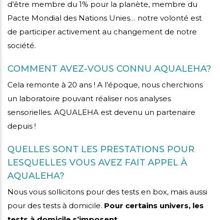
d’être membre du 1% pour la planète, membre du
Pacte Mondial des Nations Unies… notre volonté est
de participer activement au changement de notre
société.
COMMENT AVEZ-VOUS CONNU AQUALEHA?
Cela remonte à 20 ans ! A l’époque, nous cherchions
un laboratoire pouvant réaliser nos analyses
sensorielles. AQUALEHA est devenu un partenaire
depuis !
QUELLES SONT LES PRESTATIONS POUR
LESQUELLES VOUS AVEZ FAIT APPEL À
AQUALEHA?
Nous vous sollicitons pour des tests en box, mais aussi
pour des tests à domicile.
Pour certains univers, les
tests à domicile s’imposent.