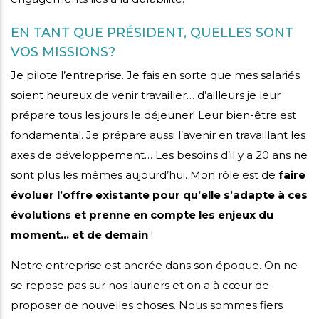
EN TANT QUE PRÉSIDENT, QUELLES SONT
VOS MISSIONS?
Je pilote l’entreprise. Je fais en sorte que mes salariés
soient heureux de venir travailler… d’ailleurs je leur
prépare tous les jours le déjeuner! Leur bien-être est
fondamental. Je prépare aussi l’avenir en travaillant les
axes de développement… Les besoins d’il y a 20 ans ne
sont plus les mêmes aujourd’hui. Mon rôle est de
faire
évoluer l’offre existante pour qu’elle s’adapte à ces
évolutions et prenne en compte les enjeux du
moment… et de demain
!
Notre entreprise est ancrée dans son époque. On ne
se repose pas sur nos lauriers et on a à cœur de
proposer de nouvelles choses. Nous sommes fiers