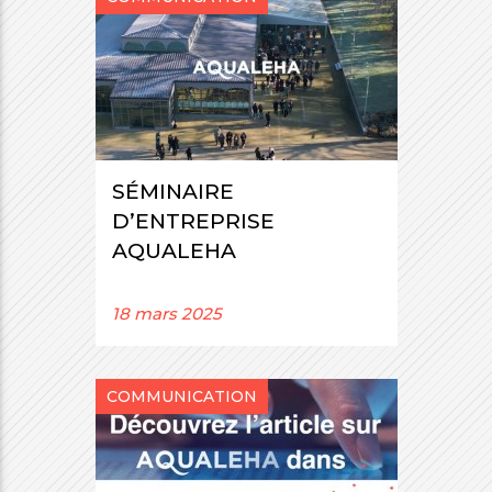
SÉMINAIRE
D’ENTREPRISE
AQUALEHA
18 mars 2025
COMMUNICATION