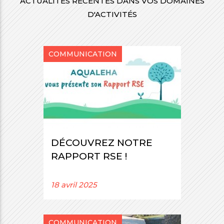
ACTUALITÉS RÉCENTES DANS VOS DOMAINES
D'ACTIVITÉS
COMMUNICATION
DÉCOUVREZ NOTRE
RAPPORT RSE !
18 avril 2025
COMMUNICATION