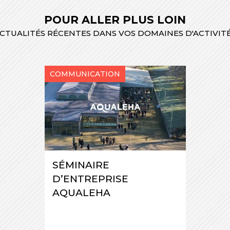
POUR ALLER PLUS LOIN
CTUALITÉS RÉCENTES DANS VOS DOMAINES D'ACTIVIT
COMMUNICATION
SÉMINAIRE
D’ENTREPRISE
AQUALEHA