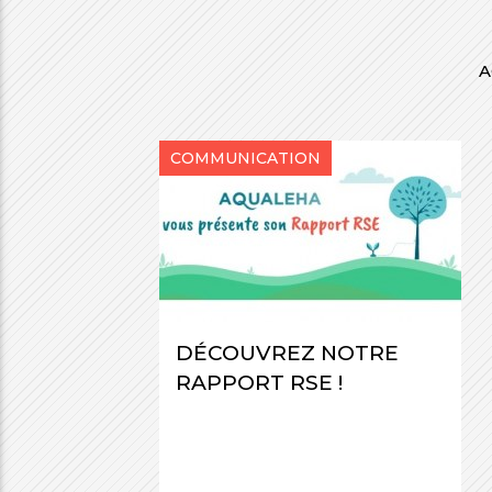
A
COMMUNICATION
DÉCOUVREZ NOTRE
RAPPORT RSE !