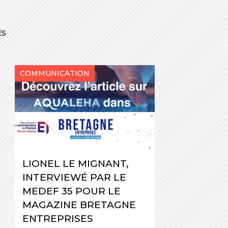
ÉS
COMMUNICATION
LIONEL LE MIGNANT,
INTERVIEWÉ PAR LE
MEDEF 35 POUR LE
MAGAZINE BRETAGNE
ENTREPRISES