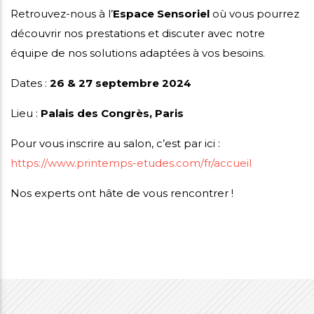
Retrouvez-nous à l’
Espace Sensoriel
où vous pourrez
découvrir nos prestations et discuter avec notre
équipe de nos solutions adaptées à vos besoins.
Dates :
26 & 27 septembre 2024
Lieu :
Palais des Congrès, Paris
Pour vous inscrire au salon, c’est par ici :
https://www.printemps-etudes.com/fr/accueil
Nos experts ont hâte de vous rencontrer !