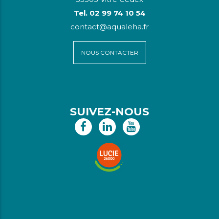
Tel. 02 99 74 10 54
contact@aqualeha.fr
NOUS CONTACTER
SUIVEZ-NOUS