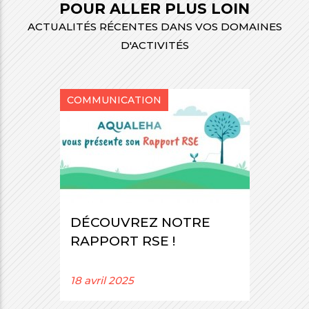
POUR ALLER PLUS LOIN
ACTUALITÉS RÉCENTES DANS VOS DOMAINES
D'ACTIVITÉS
COMMUNICATION
DÉCOUVREZ NOTRE
RAPPORT RSE !
18 avril 2025