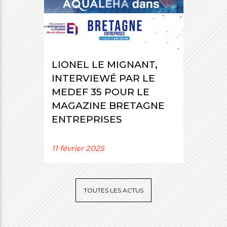
LIONEL LE MIGNANT,
INTERVIEWÉ PAR LE
MEDEF 35 POUR LE
MAGAZINE BRETAGNE
ENTREPRISES
11 février 2025
TOUTES LES ACTUS