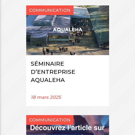
COMMUNICATION
SÉMINAIRE
D’ENTREPRISE
AQUALEHA
18 mars 2025
COMMUNICATION