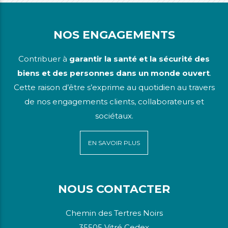
NOS ENGAGEMENTS
Contribuer à
garantir la santé et la sécurité des
biens et des personnes dans un monde ouvert
.
Cette raison d’être s’exprime au quotidien au travers
de nos engagements clients, collaborateurs et
sociétaux.
EN SAVOIR PLUS
NOUS CONTACTER
Chemin des Tertres Noirs
35505 Vitré Cedex