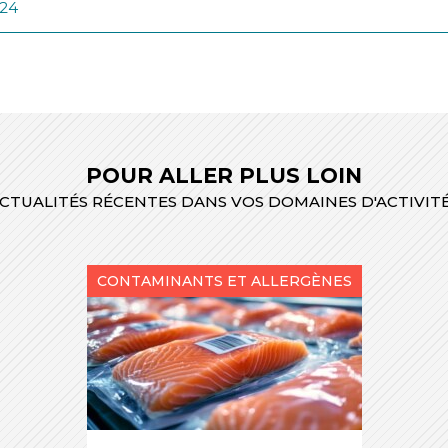
024
POUR ALLER PLUS LOIN
CTUALITÉS RÉCENTES DANS VOS DOMAINES D'ACTIVIT
CONTAMINANTS ET ALLERGÈNES