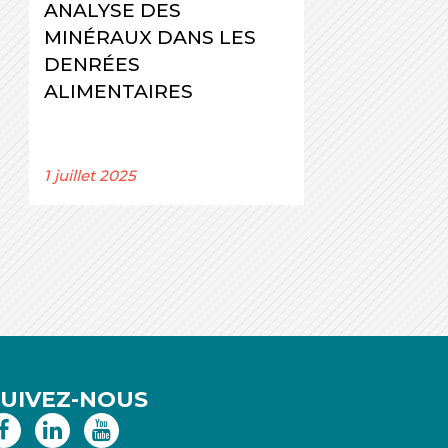
ANALYSE DES
MINÉRAUX DANS LES
DENRÉES
ALIMENTAIRES
1 juillet 2025
SUIVEZ-NOUS