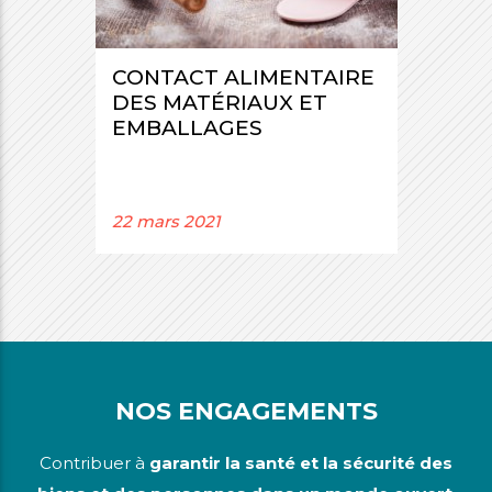
CONTACT ALIMENTAIRE
DES MATÉRIAUX ET
EMBALLAGES
22 mars 2021
NOS ENGAGEMENTS
Contribuer à
garantir la santé et la sécurité des