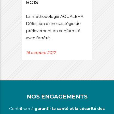
BOIS
La méthodologie AQUALEHA
Définition d’une stratégie de
prélèvement en conformité
avec l’arrêté...
16 octobre 2017
NOS ENGAGEMENTS
Contribuer à
garantir la santé et la sécurité des