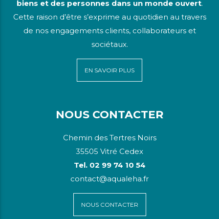
biens et des personnes dans un monde ouvert
.
Cette raison d’être s’exprime au quotidien au travers
de nos engagements clients, collaborateurs et
sociétaux.
EN SAVOIR PLUS
NOUS CONTACTER
Chemin des Tertres Noirs
35505 Vitré Cedex
Tel. 02 99 74 10 54
contact@aqualeha.fr
NOUS CONTACTER