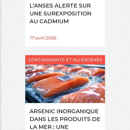
L’ANSES ALERTE SUR
UNE SUREXPOSITION
AU CADMIUM
17 avril 2026
CONTAMINANTS ET ALLERGÈNES
ARSENIC INORGANIQUE
DANS LES PRODUITS DE
LA MER : UNE