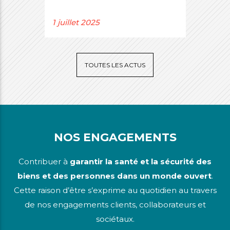
1 juillet 2025
TOUTES LES ACTUS
NOS ENGAGEMENTS
Contribuer à
garantir la santé et la sécurité des
biens et des personnes dans un monde ouvert
.
Cette raison d’être s’exprime au quotidien au travers
de nos engagements clients, collaborateurs et
sociétaux.