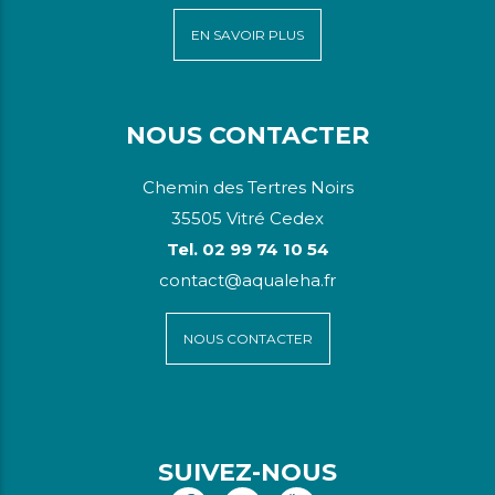
EN SAVOIR PLUS
NOUS CONTACTER
Chemin des Tertres Noirs
35505 Vitré Cedex
Tel. 02 99 74 10 54
contact@aqualeha.fr
NOUS CONTACTER
SUIVEZ-NOUS