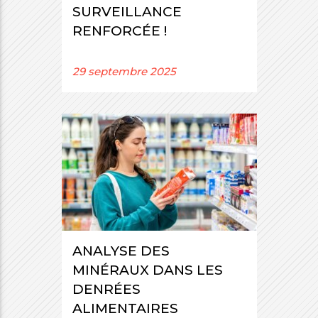
SURVEILLANCE
RENFORCÉE !
29 septembre 2025
ANALYSE DES
MINÉRAUX DANS LES
DENRÉES
ALIMENTAIRES