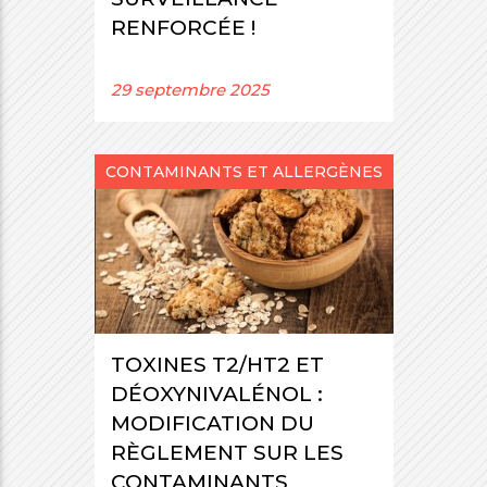
RENFORCÉE !
29 septembre 2025
CONTAMINANTS ET ALLERGÈNES
TOXINES T2/HT2 ET
DÉOXYNIVALÉNOL :
MODIFICATION DU
RÈGLEMENT SUR LES
CONTAMINANTS