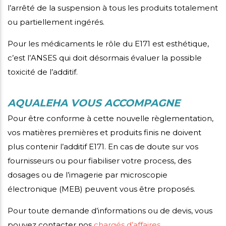
l’arrêté de la suspension à tous les produits totalement
ou partiellement ingérés.
Pour les médicaments le rôle du E171 est esthétique,
c’est l’ANSES qui doit désormais évaluer la possible
toxicité de l’additif.
AQUALEHA VOUS ACCOMPAGNE
Pour être conforme à cette nouvelle règlementation,
vos matières premières et produits finis ne doivent
plus contenir l’additif E171. En cas de doute sur vos
fournisseurs ou pour fiabiliser votre process, des
dosages ou de l’imagerie par microscopie
électronique (MEB) peuvent vous être proposés.
Pour toute demande d’informations ou de devis, vous
pouvez contacter nos
chargés d’affaires
.