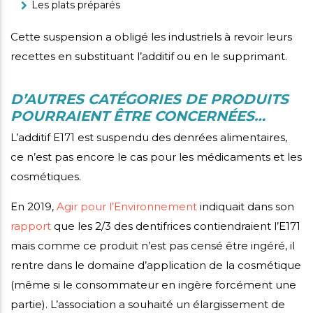
Les plats préparés
Cette suspension a obligé les industriels à revoir leurs
recettes en substituant l’additif ou en le supprimant.
D’AUTRES CATÉGORIES DE PRODUITS
POURRAIENT ÊTRE CONCERNÉES…
L’additif E171 est suspendu des denrées alimentaires,
ce n’est pas encore le cas pour les médicaments et les
cosmétiques.
En 2019,
Agir pour l’Environnement
indiquait dans son
rapport
que les 2/3 des dentifrices contiendraient l’E171
mais comme ce produit n’est pas censé être ingéré, il
rentre dans le domaine d’application de la cosmétique
(même si le consommateur en ingère forcément une
partie). L’association a souhaité un élargissement de