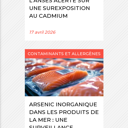
L’ANSES ALERTE SUR
UNE SUREXPOSITION
AU CADMIUM
17 avril 2026
CONTAMINANTS ET ALLERGÈNES
ARSENIC INORGANIQUE
DANS LES PRODUITS DE
LA MER : UNE
SURVEILLANCE