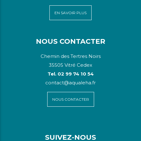
EN SAVOIR PLUS
NOUS CONTACTER
Chemin des Tertres Noirs
35505 Vitré Cedex
Tel. 02 99 74 10 54
contact@aqualeha.fr
NOUS CONTACTER
SUIVEZ-NOUS