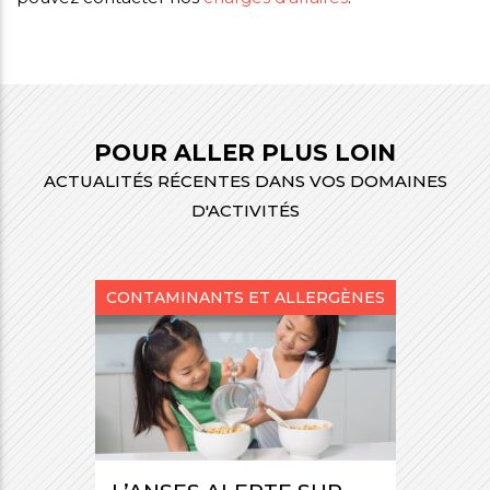
POUR ALLER PLUS LOIN
ACTUALITÉS RÉCENTES DANS VOS DOMAINES
D'ACTIVITÉS
CONTAMINANTS ET ALLERGÈNES