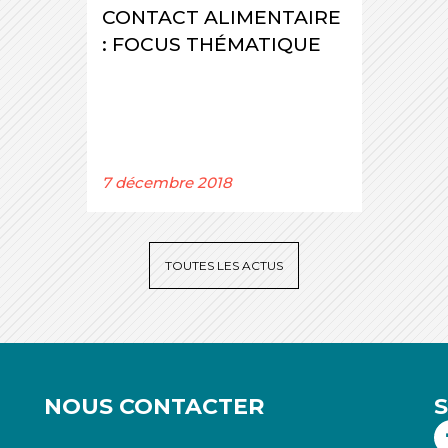
CONTACT ALIMENTAIRE
: FOCUS THÉMATIQUE
7 décembre 2018
TOUTES LES ACTUS
NOUS CONTACTER