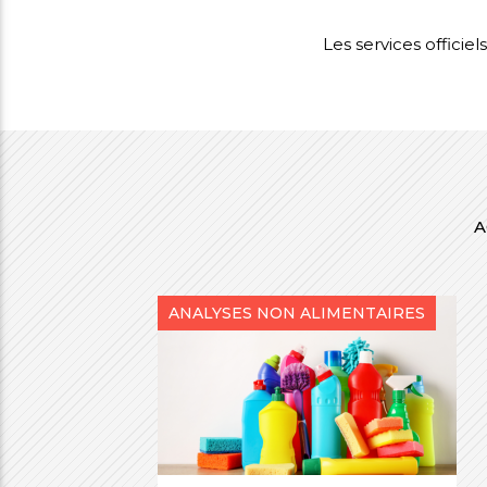
Les services officiel
A
ANALYSES NON ALIMENTAIRES