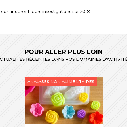
s continueront leurs investigations sur 2018.
POUR ALLER PLUS LOIN
CTUALITÉS RÉCENTES DANS VOS DOMAINES D'ACTIVIT
ANALYSES NON ALIMENTAIRES