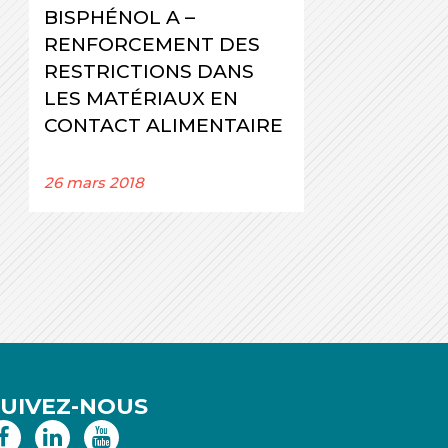
BISPHÉNOL A –
RENFORCEMENT DES
RESTRICTIONS DANS
LES MATÉRIAUX EN
CONTACT ALIMENTAIRE
26 mars 2018
SUIVEZ-NOUS