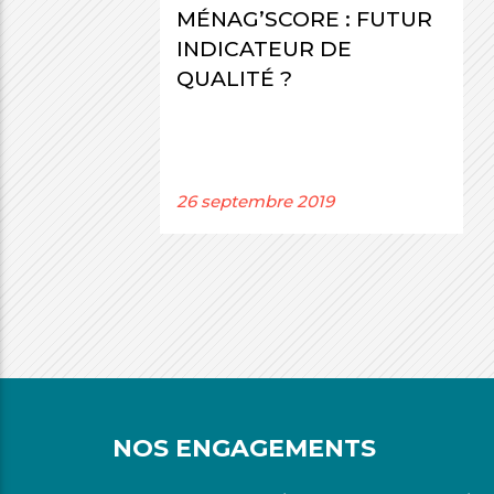
MÉNAG’SCORE : FUTUR
INDICATEUR DE
QUALITÉ ?
26 septembre 2019
NOS ENGAGEMENTS