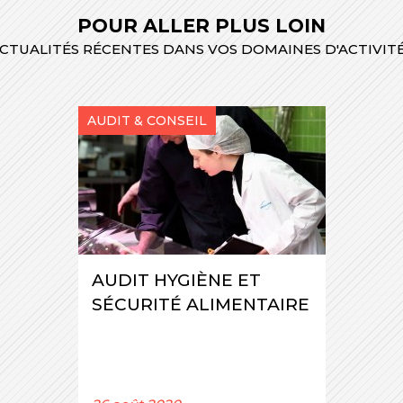
POUR ALLER PLUS LOIN
CTUALITÉS RÉCENTES DANS VOS DOMAINES D'ACTIVIT
AUDIT & CONSEIL
AUDIT HYGIÈNE ET
SÉCURITÉ ALIMENTAIRE