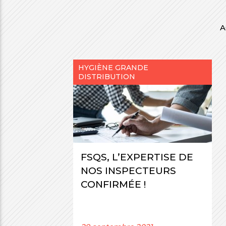
A
HYGIÈNE GRANDE
DISTRIBUTION
FSQS, L’EXPERTISE DE
NOS INSPECTEURS
CONFIRMÉE !