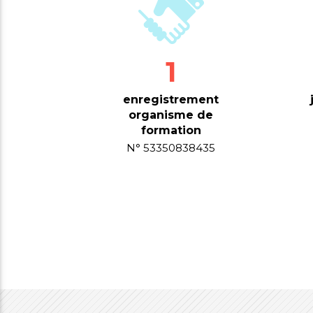
1
enregistrement
organisme de
formation
N° 53350838435