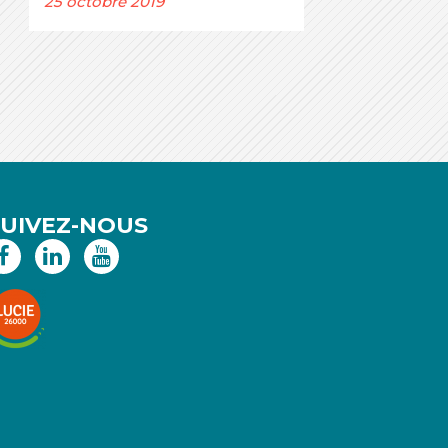
25 octobre 2019
SUIVEZ-NOUS