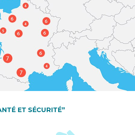
NTÉ ET SÉCURITÉ”