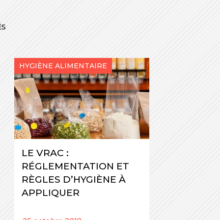
ÉS
HYGIÈNE ALIMENTAIRE
LE VRAC :
RÉGLEMENTATION ET
RÈGLES D’HYGIÈNE À
APPLIQUER