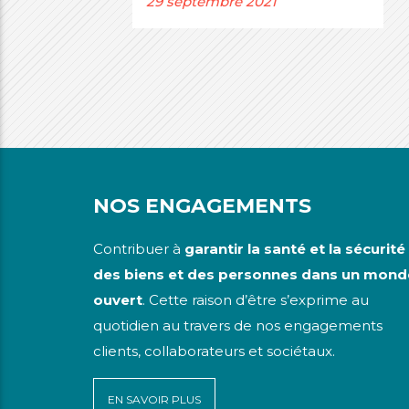
29 septembre 2021
NOS ENGAGEMENTS
Contribuer à
garantir la santé et la sécurité
des biens et des personnes dans un mond
ouvert
. Cette raison d’être s’exprime au
quotidien au travers de nos engagements
clients, collaborateurs et sociétaux.
EN SAVOIR PLUS