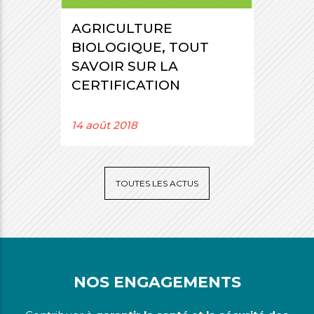
AGRICULTURE
BIOLOGIQUE, TOUT
SAVOIR SUR LA
CERTIFICATION
14 août 2018
TOUTES LES ACTUS
NOS ENGAGEMENTS