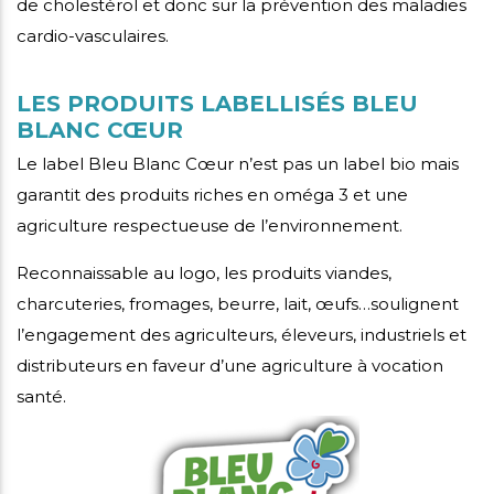
de cholestérol et donc sur la prévention des maladies
cardio-vasculaires.
LES PRODUITS LABELLISÉS BLEU
BLANC CŒUR
Le label Bleu Blanc Cœur n’est pas un label bio mais
garantit des produits riches en oméga 3 et une
agriculture respectueuse de l’environnement.
Reconnaissable au logo, les produits viandes,
charcuteries, fromages, beurre, lait, œufs…soulignent
l’engagement des agriculteurs, éleveurs, industriels et
distributeurs en faveur d’une agriculture à vocation
santé.