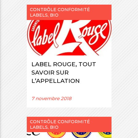
CONTRÔLE CONFORMITÉ
LABELS, BIO
LABEL ROUGE, TOUT
SAVOIR SUR
L’APPELLATION
7 novembre 2018
CONTRÔLE CONFORMITÉ
LABELS, BIO