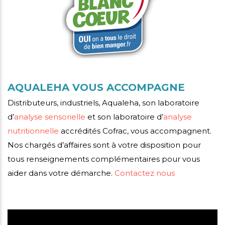
AQUALEHA VOUS ACCOMPAGNE
Distributeurs, industriels, Aqualeha, son laboratoire
d’
analyse sensorielle
et son laboratoire d’
analyse
nutritionnelle
accrédités Cofrac, vous accompagnent.
Nos chargés d’affaires sont à votre disposition pour
tous renseignements complémentaires pour vous
aider dans votre démarche.
Contactez nous