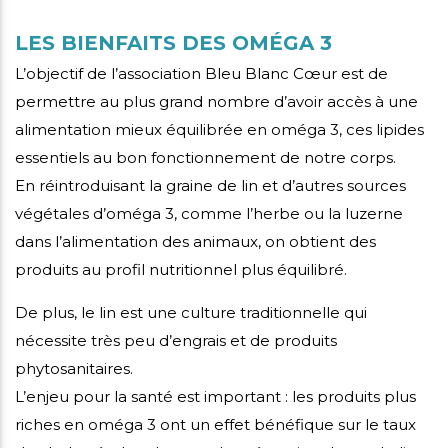
LES BIENFAITS DES OMÉGA 3
L’objectif de l’association Bleu Blanc Cœur est de
permettre au plus grand nombre d’avoir accès à une
alimentation mieux équilibrée en oméga 3, ces lipides
essentiels au bon fonctionnement de notre corps.
En réintroduisant la graine de lin et d’autres sources
végétales d’oméga 3, comme l’herbe ou la luzerne
dans l’alimentation des animaux, on obtient des
produits au profil nutritionnel plus équilibré.
De plus, le lin est une culture traditionnelle qui
nécessite très peu d’engrais et de produits
phytosanitaires.
L’enjeu pour la santé est important : les produits plus
riches en oméga 3 ont un effet bénéfique sur le taux