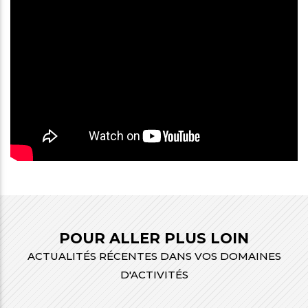
POUR ALLER PLUS LOIN
ACTUALITÉS RÉCENTES DANS VOS DOMAINES
D'ACTIVITÉS