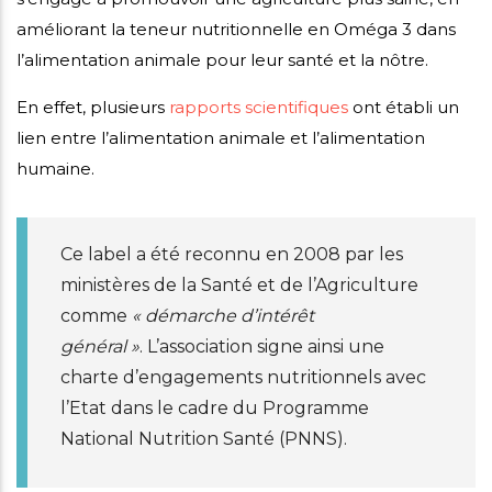
améliorant la teneur nutritionnelle en Oméga 3 dans
l’alimentation animale pour leur santé et la nôtre.
En effet, plusieurs
rapports scientifiques
ont établi un
lien entre l’alimentation animale et l’alimentation
humaine.
Ce label a été reconnu en 2008 par les
ministères de la Santé et de l’Agriculture
comme
« démarche d’intérêt
général »
. L’association signe ainsi une
charte d’engagements nutritionnels avec
l’Etat dans le cadre du Programme
National Nutrition Santé (PNNS).