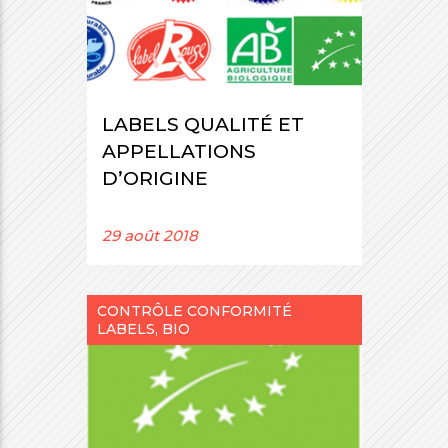
LABELS QUALITÉ ET
APPELLATIONS
D’ORIGINE
29 août 2018
CONTRÔLE CONFORMITÉ
LABELS, BIO